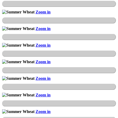
Hamburger Wappen
Zoom in
Wurmberg
Zoom in
Wurmberg
Zoom in
Wurmberg
Zoom in
Blauer See
Zoom in
Blauer See
Zoom in
Blauer See
Zoom in