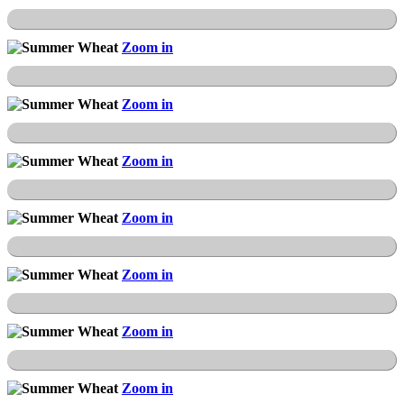
Teufelsmauer Weddersleben
Zoom in
Teufelsmauer Weddersleben
Zoom in
Hamburger Wappen
Zoom in
Hamburger Wappen
Zoom in
Hamburger Wappen
Zoom in
Hamburger Wappen
Zoom in
Hamburger Wappen
Zoom in