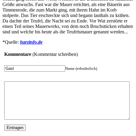
Größe anwuchs. Fast war die Mauer errichtet, als eine Bäuerin aus
Timmenrode, die zum Markt ging, mit ihrem Hahn im Korb
stolperte. Das Tier erschreckte sich und begann lauthals zu krähen.
Da dachte der Teufel, die Nacht sei zu Ende. Vor Wut zerstörte er
einen Teil seines Mauerwerks, von dem noch Bruchstücken erhalten
sind und welche bis heute als die Teufelsmauer genannt werden...
*Quelle:
harzinfo.de
Kommentare
(Kommentar schreiben)
Name (erforderlich)