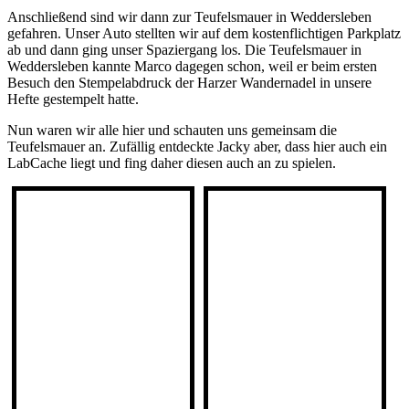
Anschließend sind wir dann zur Teufelsmauer in Weddersleben
gefahren. Unser Auto stellten wir auf dem kostenflichtigen Parkplatz
ab und dann ging unser Spaziergang los. Die Teufelsmauer in
Weddersleben kannte Marco dagegen schon, weil er beim ersten
Besuch den Stempelabdruck der Harzer Wandernadel in unsere
Hefte gestempelt hatte.
Nun waren wir alle hier und schauten uns gemeinsam die
Teufelsmauer an. Zufällig entdeckte Jacky aber, dass hier auch ein
LabCache liegt und fing daher diesen auch an zu spielen.