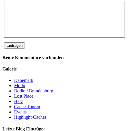
Keine Kommentare vorhanden
Galerie
Dänemark
Mölln
Berlin / Brandenburg
Lost Place
Harz
Cache Touren
Events
Highlight-Caches
Letzte Blog Einträge: