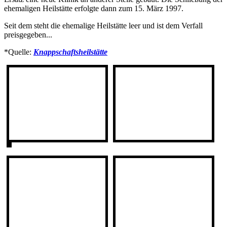
ehemaligen Heilstätte erfolgte dann zum 15. März 1997.
Seit dem steht die ehemalige Heilstätte leer und ist dem Verfall
preisgegeben...
*Quelle:
Knappschaftsheilstätte