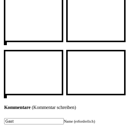
Kommentare
(Kommentar schreiben)
Name (erforderlich)